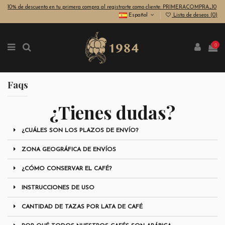
10% de descuento en tu primera compra al registrarte como cliente: PRIMERACOMPRA_10
Español
Lista de deseos (
0
)
0
Faqs
¿Tienes dudas?
¿CUÁLES SON LOS PLAZOS DE ENVÍO?
ZONA GEOGRÁFICA DE ENVÍOS
¿CÓMO CONSERVAR EL CAFÉ?
INSTRUCCIONES DE USO
CANTIDAD DE TAZAS POR LATA DE CAFÉ