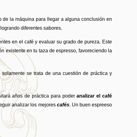
o de la máquina para llegar a alguna conclusión en 
 logrando diferentes sabores.
tes en el café y evaluar su grado de pureza. Este 
 existente en tu taza de espresso, favoreciendo la 
 solamente se trata de una cuestión de práctica y 
sitará años de práctica para poder 
analizar el café 
eguir analizar los mejores 
cafés
. Un buen espreeso 