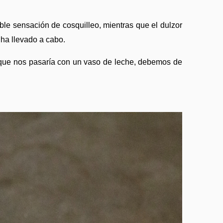
ble sensación de cosquilleo, mientras que el dulzor 
 ha llevado a cabo.
l que nos pasaría con un vaso de leche, debemos de 