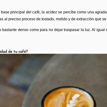
la base principal del café, la acidez se percibe como una agrada
as al preciso proceso de tostado, molido y de extracción que se
o bastante denso como para no dejar traspasar la luz. Al igua
idad de tu café?