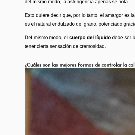
del mismo modo, la astringencia apenas se nota.
Esto quiere decir que, por lo tanto, el amargor es 
es el natural endulzado del grano, potenciado graci
Del mismo modo, el 
cuerpo del líquido
 debe ser l
tener cierta sensación de cremosidad.
¿Cuáles son las mejores formas de controlar la cal