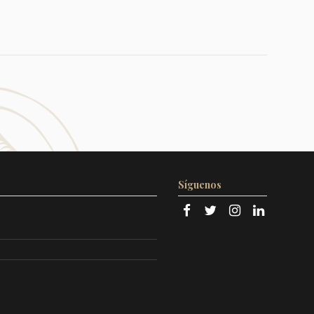
Síguenos