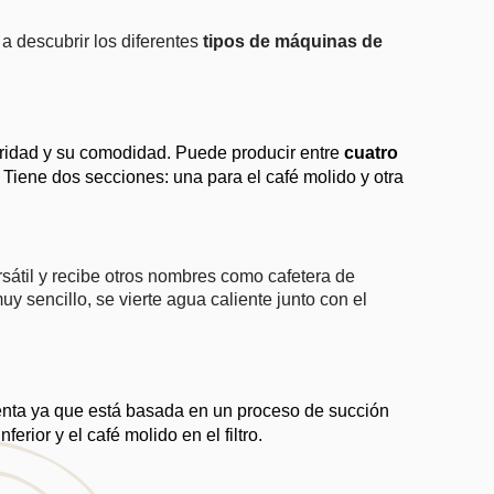
a descubrir los diferentes 
tipos de máquinas de 
uridad y su comodidad. Puede producir entre 
cuatro 
Tiene dos secciones: una para el café molido y otra 
átil y recibe otros nombres como cafetera de 
sencillo, se vierte agua caliente junto con el 
lenta ya que está basada en un proceso de succión 
erior y el café molido en el filtro.