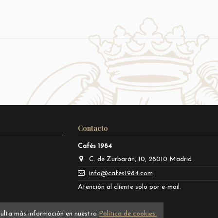
Contacto
Cafés 1984
C. de Zurbarán, 10, 28010 Madrid
info@cafes1984.com
Atención al cliente solo por e-mail.
sulta más información en nuestra
Política de cookies.