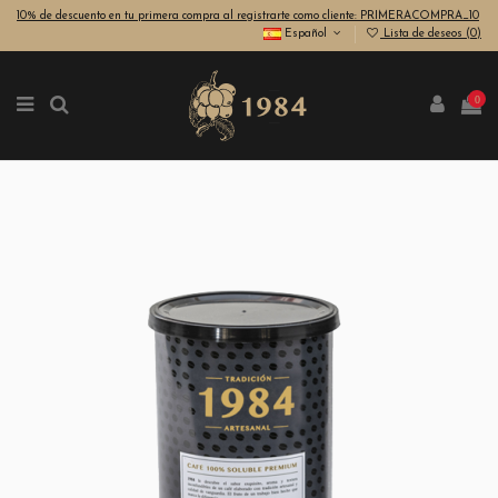
10% de descuento en tu primera compra al registrarte como cliente: PRIMERACOMPRA_10
Español
Lista de deseos (
0
)
0