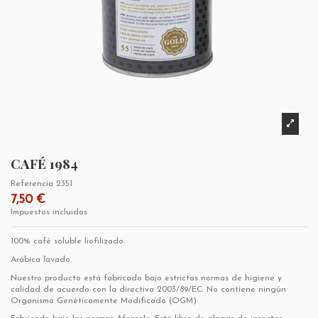
CAFÉ 1984
Referencia
2351
7,50 €
Impuestos incluidos
100% café soluble liofilizado.
Arábica lavado.
Nuestro producto está fabricado bajo estrictas normas de higiene y
calidad de acuerdo con la directiva 2003/89/EC. No contiene ningún
Organismo Genéticamente Modificado (OGM).