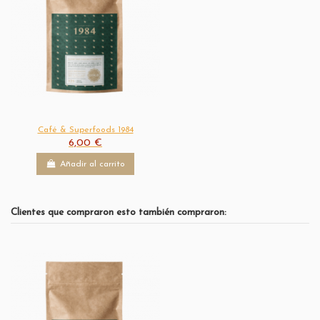
Café & Superfoods 1984
6,00 €
Añadir al carrito
Clientes que compraron esto también compraron: